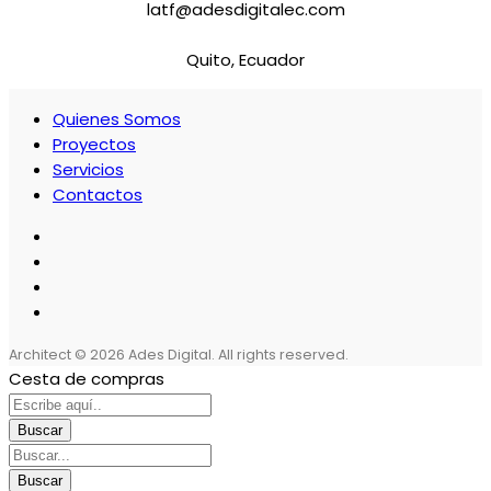
latf@adesdigitalec.com
Quito, Ecuador
Quienes Somos
Proyectos
Servicios
Contactos
Architect
© 2026 Ades Digital. All rights reserved.
Cesta de compras